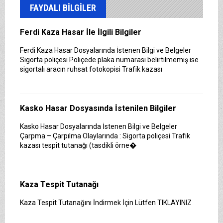
FAYDALI BİLGİLER
Ferdi Kaza Hasar İle İlgili Bilgiler
Ferdi Kaza Hasar Dosyalarında İstenen Bilgi ve Belgeler
Sigorta poliçesi Poliçede plaka numarası belirtilmemiş ise
sigortalı aracın ruhsat fotokopisi Trafik kazası
Kasko Hasar Dosyasında İstenilen Bilgiler
Kasko Hasar Dosyalarında İstenen Bilgi ve Belgeler
Çarpma – Çarpılma Olaylarında : Sigorta poliçesi Trafik
kazası tespit tutanağı (tasdikli örne�
Kaza Tespit Tutanağı
Kaza Tespit Tutanağını İndirmek İçin Lütfen TIKLAYINIZ